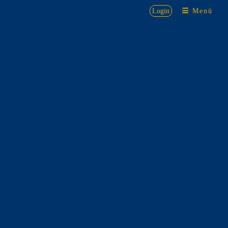
Login
Menü