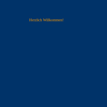
Herzlich Willkommen!