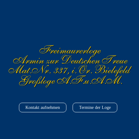
Kontakt aufnehmen
Termine der Loge