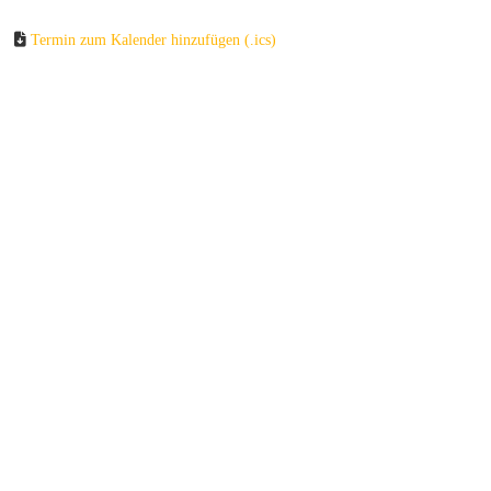
Termin zum Kalender hinzufügen (.ics)