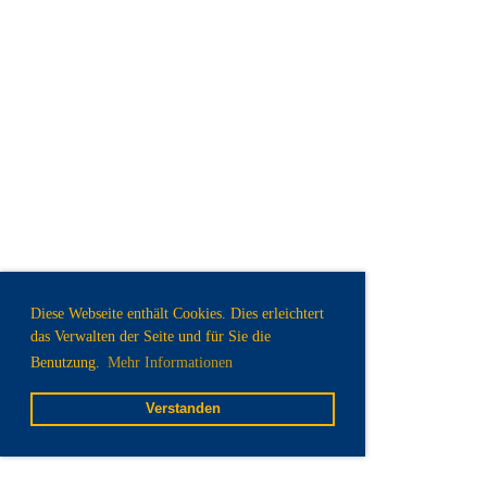
Diese Webseite enthält Cookies. Dies erleichtert
das Verwalten der Seite und für Sie die
Benutzung.
Mehr Informationen
Verstanden