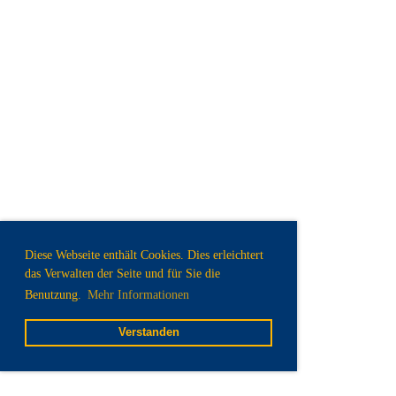
Diese Webseite enthält Cookies. Dies erleichtert
das Verwalten der Seite und für Sie die
Benutzung.
Mehr Informationen
Verstanden