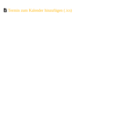
Termin zum Kalender hinzufügen (.ics)