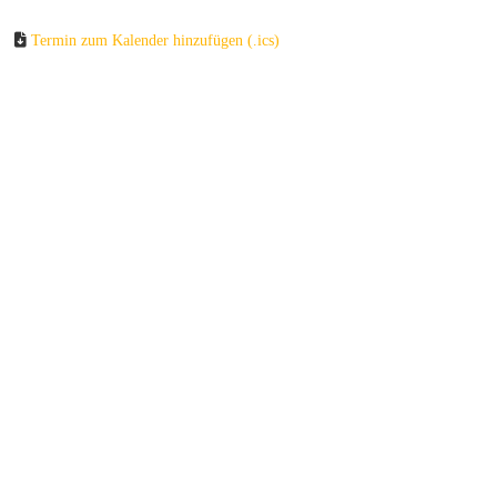
Termin zum Kalender hinzufügen (.ics)