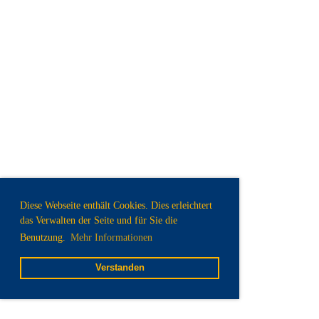
Diese Webseite enthält Cookies. Dies erleichtert
das Verwalten der Seite und für Sie die
Benutzung.
Mehr Informationen
Verstanden